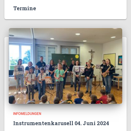
Termine
INFOMELDUNGEN
Instrumentenkarusell 04. Juni 2024