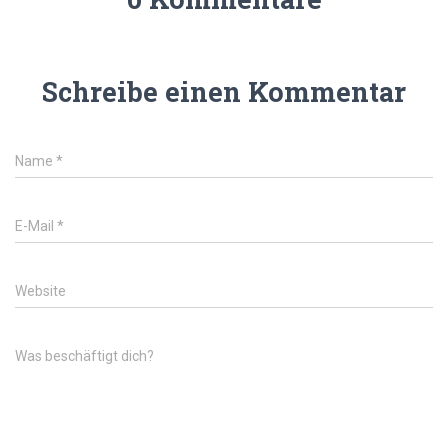
Schreibe einen Kommentar
Name
*
E-Mail
*
Website
Was beschäftigt dich?