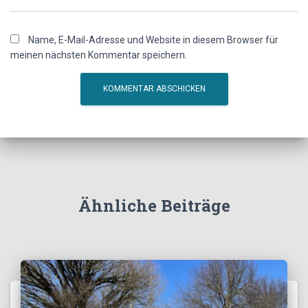
Name, E-Mail-Adresse und Website in diesem Browser für
meinen nächsten Kommentar speichern.
Ähnliche Beiträge