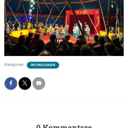
Kategorien:
INFOMELDUNGEN
0 Kommentare