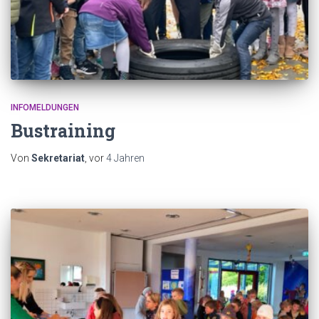
INFOMELDUNGEN
Bustraining
Von
Sekretariat
, vor
4 Jahren