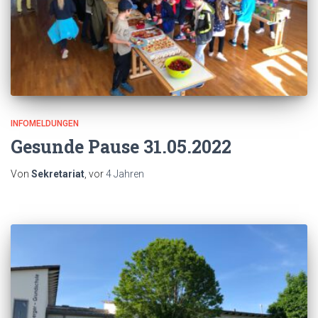
INFOMELDUNGEN
Gesunde Pause 31.05.2022
Von
Sekretariat
, vor
4 Jahren