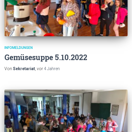
INFOMELDUNGEN
Gemüsesuppe 5.10.2022
Von
Sekretariat
, vor
4 Jahren